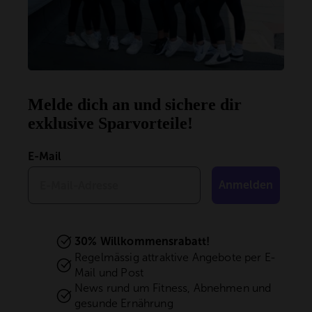
Melde dich an und sichere dir
exklusive Sparvorteile!
E-Mail
Anmelden
30% Willkommensrabatt!
Regelmässig attraktive Angebote per E-
Mail und Post
News rund um Fitness, Abnehmen und
gesunde Ernährung