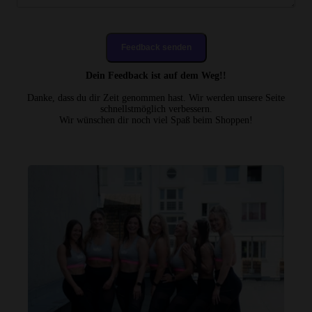
Feedback senden
Dein Feedback ist auf dem Weg!!
Danke, dass du dir Zeit genommen hast. Wir werden unsere Seite
schnellstmöglich verbessern.
Wir wünschen dir noch viel Spaß beim Shoppen!