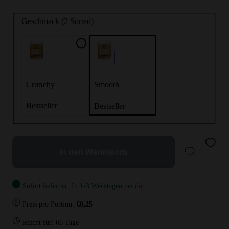
Geschmack (2 Sorten)
Crunchy
Smooth
Bestseller
Bestseller
In den Warenkorb
Sofort lieferbar: In 1-3 Werktagen bei dir
Preis pro Portion:
€0,25
Reicht für: 66 Tage