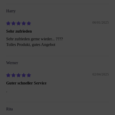
Harry
06/01/2025
Sehr zufrieden
Sehr zufrieden gerne wieder... ????
Tolles Produkt, gutes Angebot
Werner
02/04/2025
Guter schneller Service
.
Rita