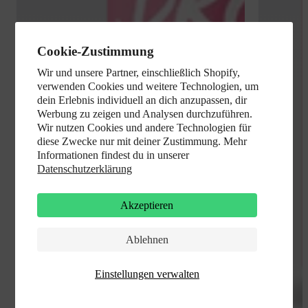
Cookie-Zustimmung
Wir und unsere Partner, einschließlich Shopify,
verwenden Cookies und weitere Technologien, um
dein Erlebnis individuell an dich anzupassen, dir
Werbung zu zeigen und Analysen durchzuführen.
Wir nutzen Cookies und andere Technologien für
diese Zwecke nur mit deiner Zustimmung. Mehr
Informationen findest du in unserer
Datenschutzerklärung
Akzeptieren
Ablehnen
Einstellungen verwalten