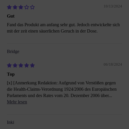
10/13/2024
Gut
Fand das Produkt am anfang sehr gut. Jedoch entwickelte sich
mit der zeit einen säuerlichen Geruch in der Dose.
Bridge
06/18/2024
Top
[x] [Anmerkung Redaktion: Aufgrund von Verstößen gegen
die Health-Claims-Verordnung 1924/2006 des Europäischen
Parlaments und des Rates vom 20. Dezember 2006 über...
Mehr lesen
Inki