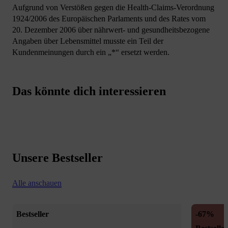
Aufgrund von Verstößen gegen die Health-Claims-Verordnung
1924/2006 des Europäischen Parlaments und des Rates vom
20. Dezember 2006 über nährwert- und gesundheitsbezogene
Angaben über Lebensmittel musste ein Teil der
Kundenmeinungen durch ein „*“ ersetzt werden.
Das könnte dich interessieren
Unsere Bestseller
Alle anschauen
Bestseller
-67%