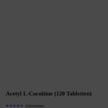
Acetyl L-Carnitine (120 Tabletten)
19 Bewertungen